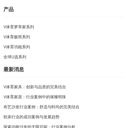
产品
V体育梦享家系列
V体育极简系列
V体育功能系列
全球U选系列
最新消息
V体育家具：创新与品质的完美结合
V体育家居：行业案例中的璀璨明珠
布艺沙发行业案例：舒适与时尚的完美结合
软床行业的成功案例与发展趋势
探索功能沙发的无限可能：行业案例分析