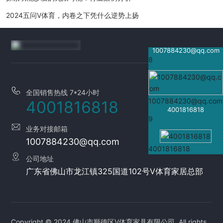
2024五问V体育，内卷之下凭什么逆势上扬
1007884230@qq.com
8
全国销售热线 7*24小时
1007884230@qq.com
4001816818
4001816818
9
业务对接邮箱
1007884230@qq.com
4001816818
公司地址
广东省佛山市龙江镇325国道102号V体育家居总部
Copyright © 2024 佛山市顺德区V体育家具有限公司 All rights