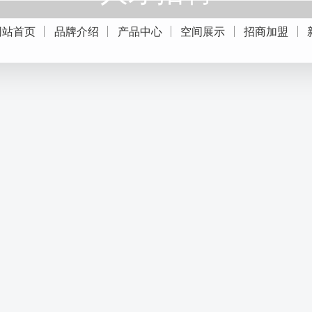
网站首页
品牌介绍
产品中心
空间展示
招商加盟
TALENT RECRUITMENT