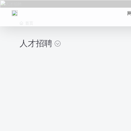
首页
人才招聘