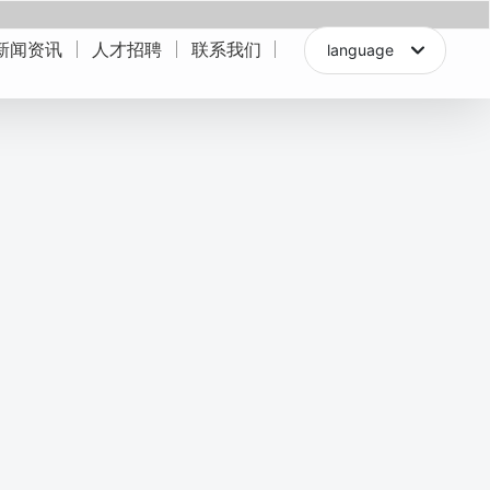
新闻资讯
人才招聘
联系我们
language
中文简体