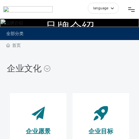
language
中文简体
品牌介绍
网站首页
全部分类
品牌介绍
首页
产品中心
企业文化
空间展示
招商加盟
新闻资讯
人才招聘
企业愿景
企业目标